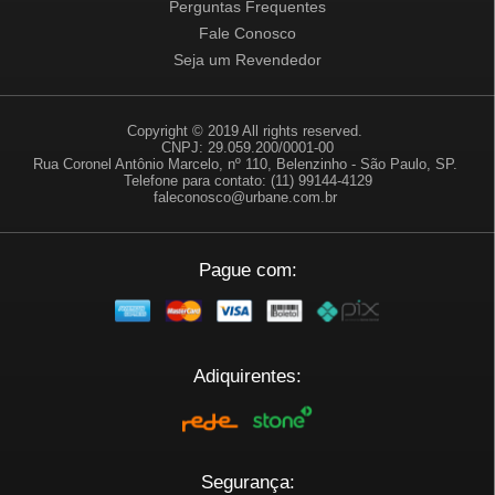
Perguntas Frequentes
Fale Conosco
Seja um Revendedor
Copyright © 2019 All rights reserved.
CNPJ: 29.059.200/0001-00
Rua Coronel Antônio Marcelo, nº 110, Belenzinho - São Paulo, SP.
Telefone para contato: (11) 99144-4129
faleconosco@urbane.com.br
Pague com:
Adiquirentes:
Segurança: