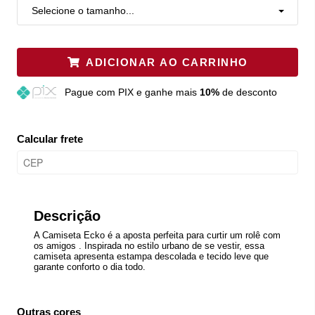
Selecione o tamanho...
ADICIONAR AO CARRINHO
Pague
com PIX e ganhe mais
10%
de desconto
Calcular frete
Descrição
A Camiseta Ecko é a aposta perfeita para curtir um rolê com
os amigos . Inspirada no estilo urbano de se vestir, essa
camiseta apresenta estampa descolada e tecido leve que
garante conforto o dia todo.
Outras cores