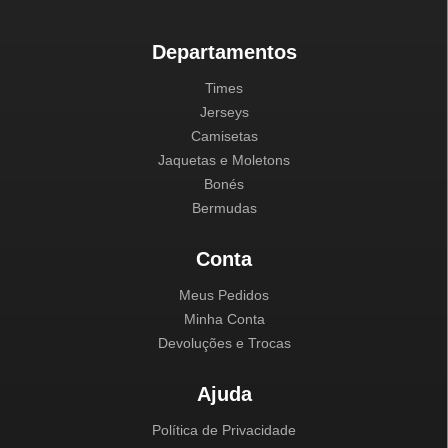
Departamentos
Times
Jerseys
Camisetas
Jaquetas e Moletons
Bonés
Bermudas
Conta
Meus Pedidos
Minha Conta
Devoluções e Trocas
Ajuda
Política de Privacidade