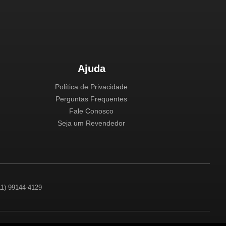
Ajuda
Política de Privacidade
Perguntas Frequentes
Fale Conosco
Seja um Revendedor
(11) 99144-4129