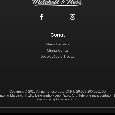
Conta
Meus Pedidos
Minha Conta
Devoluções e Trocas
Copyright © 2019 All rights reserved.
CNPJ: 29.059.200/0001-00
ntônio Marcelo, nº 110, Belenzinho - São Paulo, SP.
Telefone para contato: 
faleconosco@urbane.com.br