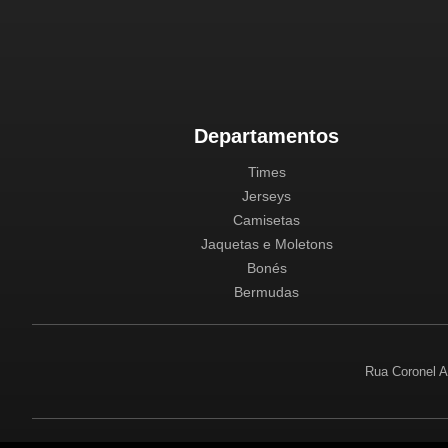
Departamentos
Times
Jerseys
Camisetas
Jaquetas e Moletons
Bonés
Bermudas
Rua Coronel A