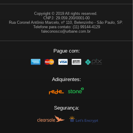
Copyright © 2019 All rights reserved.
CNPJ: 29.059.200/0001-00
Rua Coronel Antônio Marcelo, nº 110, Belenzinho - São Paulo, SP.
Telefone para contato: (11) 99144-4129
faleconosco@urbane.com.br
Pague com:
Adiquirentes:
Segurança: