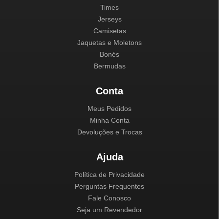
Times
Jerseys
Camisetas
Jaquetas e Moletons
Bonés
Bermudas
Conta
Meus Pedidos
Minha Conta
Devoluções e Trocas
Ajuda
Política de Privacidade
Perguntas Frequentes
Fale Conosco
Seja um Revendedor