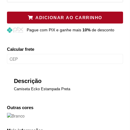
ADICIONAR AO CARRINHO
Pague
com PIX e ganhe mais
10%
de desconto
Calcular frete
Descrição
Camiseta Ecko Estampada Preta
Outras cores