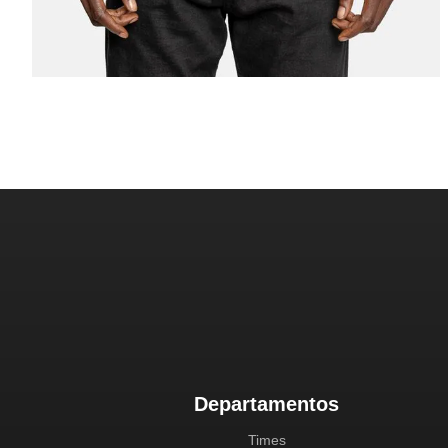
Departamentos
Times