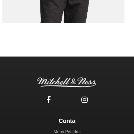
Conta
Meus Pedidos