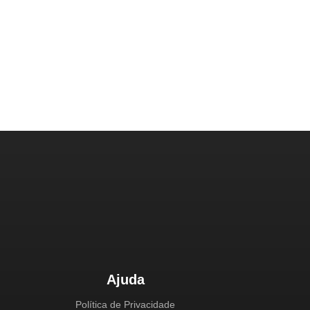
Ajuda
Política de Privacidade