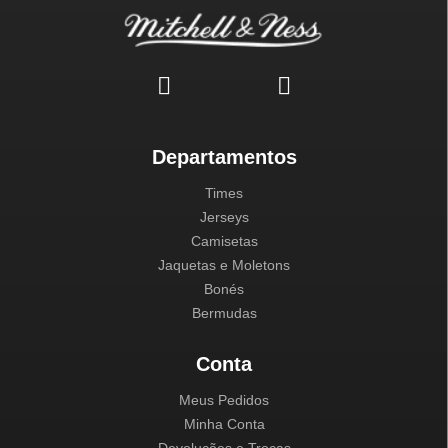
Departamentos
Times
Jerseys
Camisetas
Jaquetas e Moletons
Bonés
Bermudas
Conta
Meus Pedidos
Minha Conta