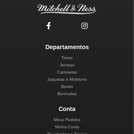
Departamentos
Times
Jerseys
Camisetas
Jaquetas e Moletons
Bonés
Bermudas
Conta
Meus Pedidos
Minha Conta