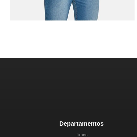
Departamentos
Times