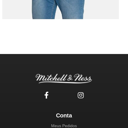
Conta
Meus Pedidos