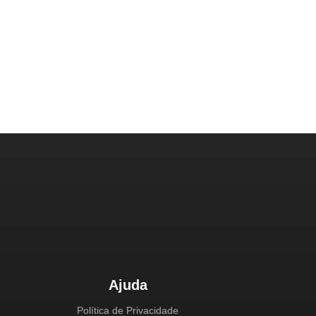
Ajuda
Política de Privacidade