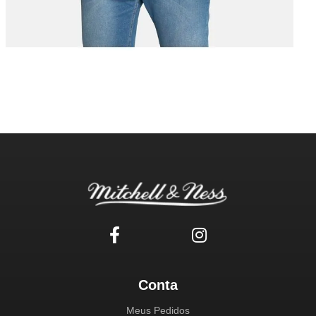
Conta
Meus Pedidos