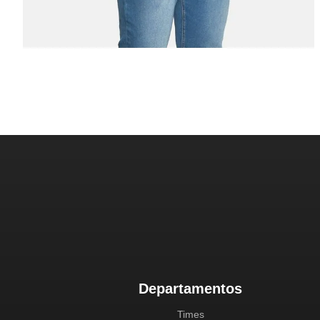
Departamentos
Times