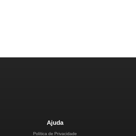
Ajuda
Política de Privacidade