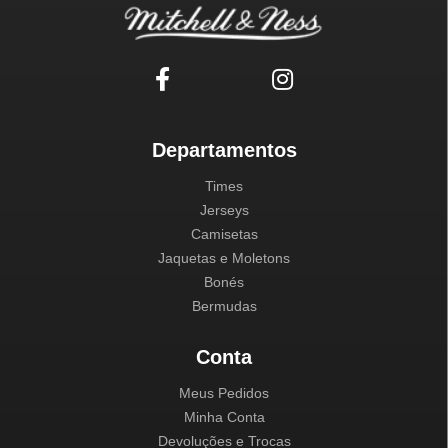
Departamentos
Times
Jerseys
Camisetas
Jaquetas e Moletons
Bonés
Bermudas
Conta
Meus Pedidos
Minha Conta
Devoluções e Trocas