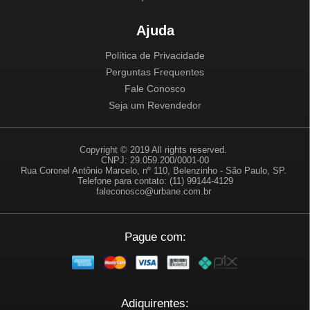
Ajuda
Política de Privacidade
Perguntas Frequentes
Fale Conosco
Seja um Revendedor
Copyright © 2019 All rights reserved.
CNPJ: 29.059.200/0001-00
Rua Coronel Antônio Marcelo, nº 110, Belenzinho - São Paulo, SP.
Telefone para contato: (11) 99144-4129
faleconosco@urbane.com.br
Pague com:
Adiquirentes: