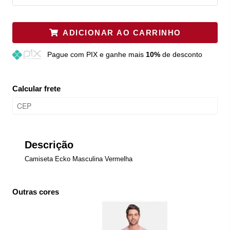
ADICIONAR AO CARRINHO
Pague
com PIX e ganhe mais
10%
de desconto
Calcular frete
Descrição
Camiseta Ecko Masculina Vermelha
Outras cores