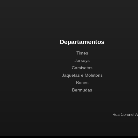
Departamentos
Times
Jerseys
Camisetas
Jaquetas e Moletons
Bonés
Bermudas
Rua Coronel A