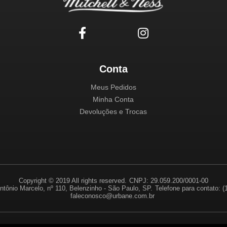
Conta
Meus Pedidos
Minha Conta
Devoluções e Trocas
Copyright © 2019 All rights reserved.
CNPJ: 29.059.200/0001-00
ntônio Marcelo, nº 110, Belenzinho - São Paulo, SP.
Telefone para contato: 
faleconosco@urbane.com.br