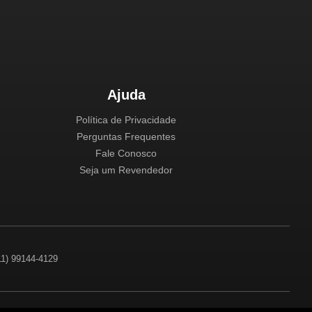
Ajuda
Política de Privacidade
Perguntas Frequentes
Fale Conosco
Seja um Revendedor
(11) 99144-4129