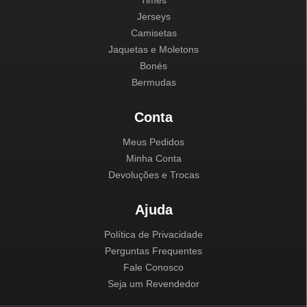
Times
Jerseys
Camisetas
Jaquetas e Moletons
Bonés
Bermudas
Conta
Meus Pedidos
Minha Conta
Devoluções e Trocas
Ajuda
Política de Privacidade
Perguntas Frequentes
Fale Conosco
Seja um Revendedor