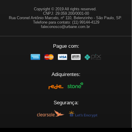
Copyright © 2019 All rights reserved.
CNPJ: 29.059.200/0001-00
Rua Coronel Antônio Marcelo, nº 110, Belenzinho - São Paulo, SP.
Telefone para contato: (11) 99144-4129
faleconosco@urbane.com.br
Pague com:
Adiquirentes:
Segurança:
Plataforma: