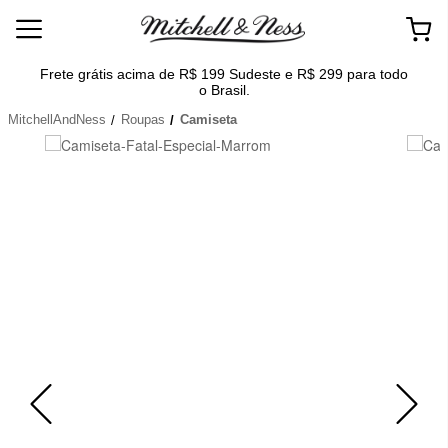
Frete grátis acima de R$ 199 Sudeste e R$ 299 para todo
o Brasil.
MitchellAndNess
Roupas
Camiseta