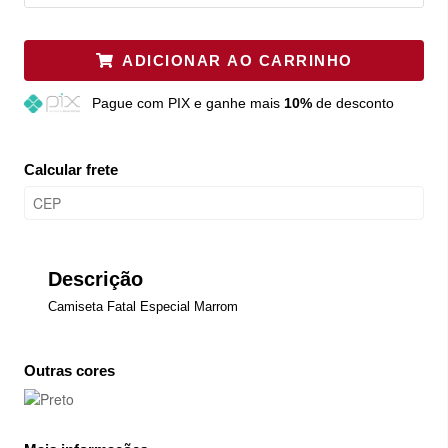
ADICIONAR AO CARRINHO
Pague
com PIX e ganhe mais
10%
de desconto
Calcular frete
Descrição
Camiseta Fatal Especial Marrom
Outras cores