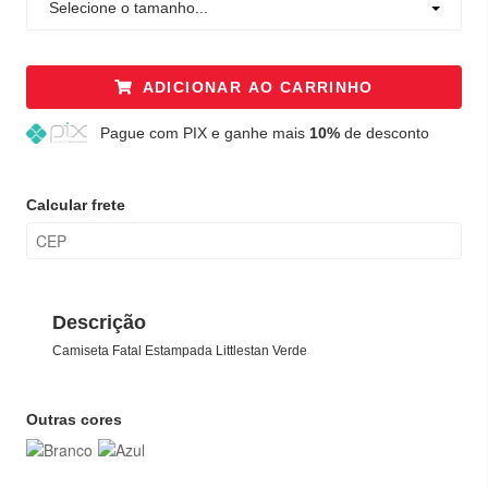
Selecione o tamanho...
ADICIONAR AO CARRINHO
Pague
com PIX e ganhe mais
10%
de desconto
Calcular frete
Descrição
Camiseta Fatal Estampada Littlestan Verde
Outras cores