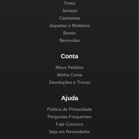
Times
Jerseys
Camisetas
Jaquetas e Moletons
Bonés
Bermudas
Conta
Meus Pedidos
Minha Conta
Devoluções e Trocas
Ajuda
Política de Privacidade
Perguntas Frequentes
Fale Conosco
Seja um Revendedor