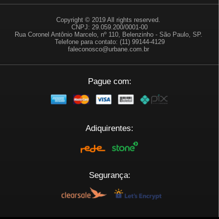
Copyright © 2019 All rights reserved.
CNPJ: 29.059.200/0001-00
Rua Coronel Antônio Marcelo, nº 110, Belenzinho - São Paulo, SP.
Telefone para contato: (11) 99144-4129
faleconosco@urbane.com.br
Pague com:
Adiquirentes:
Segurança: