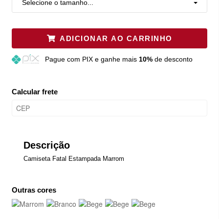
Selecione o tamanho...
ADICIONAR AO CARRINHO
Pague
com PIX e ganhe mais
10%
de desconto
Calcular frete
Descrição
Camiseta Fatal Estampada Marrom
Outras cores