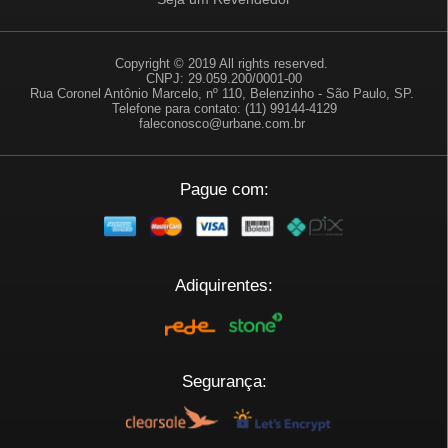
Copyright © 2019 All rights reserved.
CNPJ: 29.059.200/0001-00
Rua Coronel Antônio Marcelo, nº 110, Belenzinho - São Paulo, SP.
Telefone para contato: (11) 99144-4129
faleconosco@urbane.com.br
Pague com:
Adiquirentes:
Segurança: