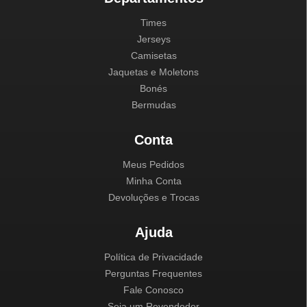
Times
Jerseys
Camisetas
Jaquetas e Moletons
Bonés
Bermudas
Conta
Meus Pedidos
Minha Conta
Devoluções e Trocas
Ajuda
Política de Privacidade
Perguntas Frequentes
Fale Conosco
Seja um Revendedor