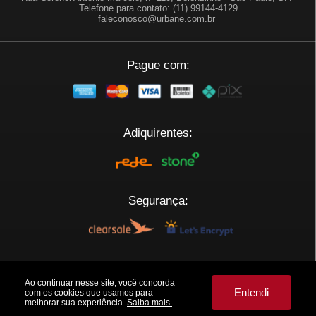
Telefone para contato: (11) 99144-4129
faleconosco@urbane.com.br
Pague com:
Adiquirentes:
Segurança:
Plataforma:
Ao continuar nesse site, você concorda
Entendi
com os cookies que usamos para
melhorar sua experiência.
Saiba mais.