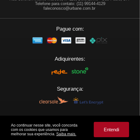
Telefone para contato: (11) 99144-4129
faleconosco@urbane.com.br
Pague com:
Adiquirentes:
Segurança:
Plataforma:
Ao continuar nesse site, você concorda
Entendi
com os cookies que usamos para
melhorar sua experiência.
Saiba mais.