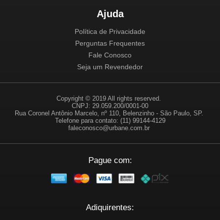
Ajuda
Política de Privacidade
Perguntas Frequentes
Fale Conosco
Seja um Revendedor
Copyright © 2019 All rights reserved.
CNPJ: 29.059.200/0001-00
Rua Coronel Antônio Marcelo, nº 110, Belenzinho - São Paulo, SP.
Telefone para contato: (11) 99144-4129
faleconosco@urbane.com.br
Pague com:
Adiquirentes: