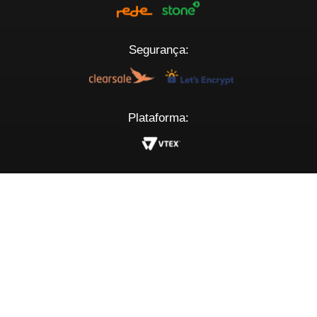
Segurança:
Plataforma: