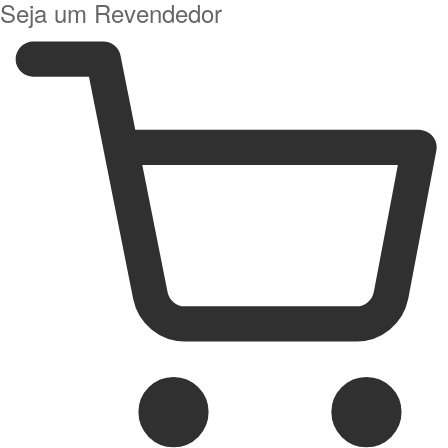
Seja um Revendedor