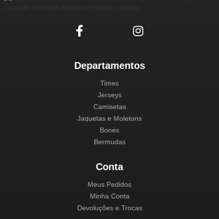
Departamentos
Times
Jerseys
Camisetas
Jaquetas e Moletons
Bonés
Bermudas
Conta
Meus Pedidos
Minha Conta
Devoluções e Trocas