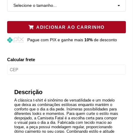
Selecione o tamanho...
ADICIONAR AO CARRINHO
Pague
com PIX e ganhe mais
10%
de desconto
Calcular frete
Descrição
A clássica t-shirt é sinônimo de versatilidade e um modelo
que deixa as combinações estilosas enquanto mantém o
conforto que o dia a dia pede. Inúmeras possibilidades para
diferentes looks e momentos. Para quem curte o estilo mais
despojado, a Camiseta Fatal é a escolha certa para compor
o visual para o dia a dia. Fabricada com tecido macio ao
toque, a peça possui modelagem regular, proporcionando
ótimo caimento no seu corpo. Combinando estilo e atitude