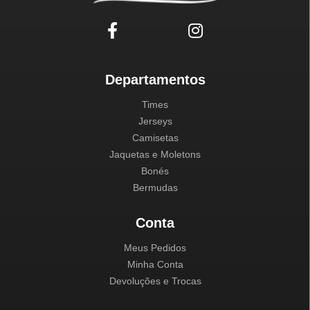
Departamentos
Times
Jerseys
Camisetas
Jaquetas e Moletons
Bonés
Bermudas
Conta
Meus Pedidos
Minha Conta
Devoluções e Trocas