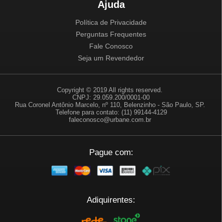
Ajuda
Política de Privacidade
Perguntas Frequentes
Fale Conosco
Seja um Revendedor
Copyright © 2019 All rights reserved.
CNPJ: 29.059.200/0001-00
Rua Coronel Antônio Marcelo, nº 110, Belenzinho - São Paulo, SP.
Telefone para contato: (11) 99144-4129
faleconosco@urbane.com.br
Pague com:
Adiquirentes: