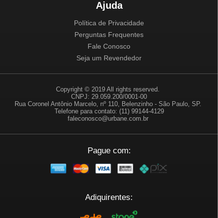
Ajuda
Política de Privacidade
Perguntas Frequentes
Fale Conosco
Seja um Revendedor
Copyright © 2019 All rights reserved.
CNPJ: 29.059.200/0001-00
Rua Coronel Antônio Marcelo, nº 110, Belenzinho - São Paulo, SP.
Telefone para contato: (11) 99144-4129
faleconosco@urbane.com.br
Pague com:
Adiquirentes: