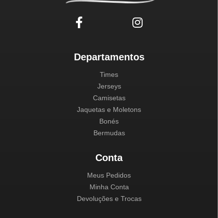
Departamentos
Times
Jerseys
Camisetas
Jaquetas e Moletons
Bonés
Bermudas
Conta
Meus Pedidos
Minha Conta
Devoluções e Trocas