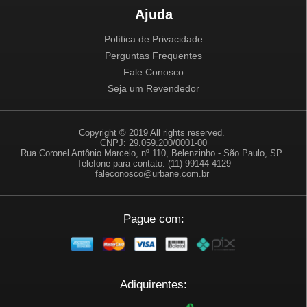
Ajuda
Política de Privacidade
Perguntas Frequentes
Fale Conosco
Seja um Revendedor
Copyright © 2019 All rights reserved.
CNPJ: 29.059.200/0001-00
Rua Coronel Antônio Marcelo, nº 110, Belenzinho - São Paulo, SP.
Telefone para contato: (11) 99144-4129
faleconosco@urbane.com.br
Pague com:
Adiquirentes: