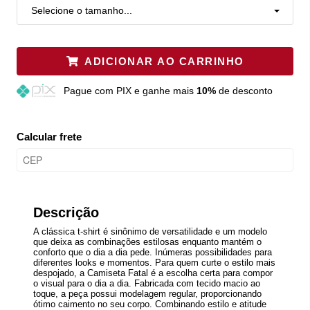
Selecione o tamanho...
ADICIONAR AO CARRINHO
Pague
com PIX e ganhe mais
10%
de desconto
Calcular frete
Descrição
A clássica t-shirt é sinônimo de versatilidade e um modelo
que deixa as combinações estilosas enquanto mantém o
conforto que o dia a dia pede. Inúmeras possibilidades para
diferentes looks e momentos. Para quem curte o estilo mais
despojado, a Camiseta Fatal é a escolha certa para compor
o visual para o dia a dia. Fabricada com tecido macio ao
toque, a peça possui modelagem regular, proporcionando
ótimo caimento no seu corpo. Combinando estilo e atitude