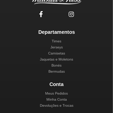
Departamentos
Times
Jerseys
Camisetas
Jaquetas e Moletons
Bonés
Bermudas
Conta
Meus Pedidos
Minha Conta
Devoluções e Trocas