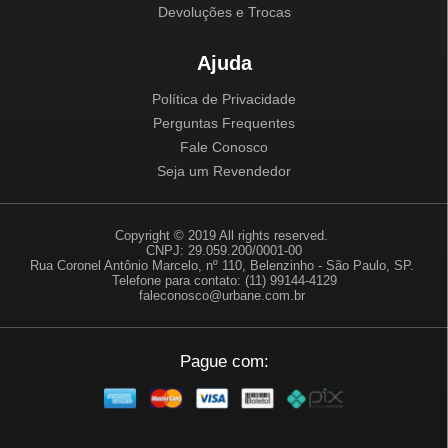
Devoluções e Trocas
Ajuda
Política de Privacidade
Perguntas Frequentes
Fale Conosco
Seja um Revendedor
Copyright © 2019 All rights reserved.
CNPJ: 29.059.200/0001-00
Rua Coronel Antônio Marcelo, nº 110, Belenzinho - São Paulo, SP.
Telefone para contato: (11) 99144-4129
faleconosco@urbane.com.br
Pague com: