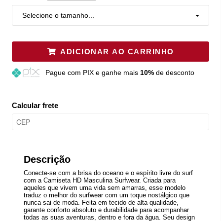
Selecione o tamanho...
ADICIONAR AO CARRINHO
Pague
com PIX e ganhe mais
10%
de desconto
Calcular frete
Descrição
Conecte-se com a brisa do oceano e o espírito livre do surf
com a Camiseta HD Masculina Surfwear. Criada para
aqueles que vivem uma vida sem amarras, esse modelo
traduz o melhor do surfwear com um toque nostálgico que
nunca sai de moda. Feita em tecido de alta qualidade,
garante conforto absoluto e durabilidade para acompanhar
todas as suas aventuras, dentro e fora da água. Seu design