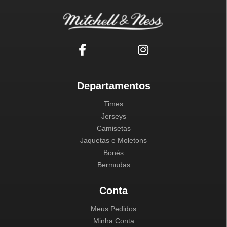
Departamentos
Times
Jerseys
Camisetas
Jaquetas e Moletons
Bonés
Bermudas
Conta
Meus Pedidos
Minha Conta