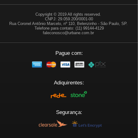
Copyright © 2019 All rights reserved.
CNPJ: 29.059.200/0001-00
Rua Coronel Antônio Marcelo, nº 110, Belenzinho - São Paulo, SP.
Telefone para contato: (11) 99144-4129
faleconosco@urbane.com.br
Pague com:
Adiquirentes:
Segurança: