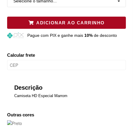
Selecione o tamanho...
ADICIONAR AO CARRINHO
Pague
com PIX e ganhe mais
10%
de desconto
Calcular frete
Descrição
Camiseta HD Especial Marrom
Outras cores