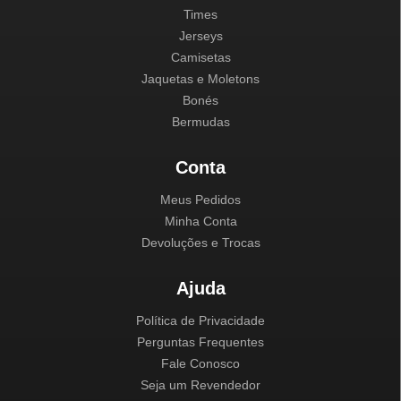
Times
Jerseys
Camisetas
Jaquetas e Moletons
Bonés
Bermudas
Conta
Meus Pedidos
Minha Conta
Devoluções e Trocas
Ajuda
Política de Privacidade
Perguntas Frequentes
Fale Conosco
Seja um Revendedor