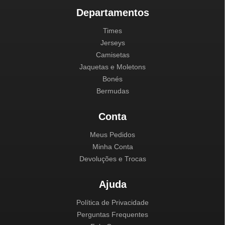
Departamentos
Times
Jerseys
Camisetas
Jaquetas e Moletons
Bonés
Bermudas
Conta
Meus Pedidos
Minha Conta
Devoluções e Trocas
Ajuda
Política de Privacidade
Perguntas Frequentes