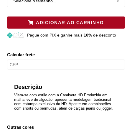
Selecione o tamanho...
ADICIONAR AO CARRINHO
Pague
com PIX e ganhe mais
10%
de desconto
Calcular frete
Descrição
Vista-se com estilo com a Camiseta HD.Produzida em
malha leve de algodão, apresenta modelagem tradicional
com estampa exclusiva da HD. Aposte em combinações
com shorts ou bermudas, além de calças jeans ou jogger.
Outras cores