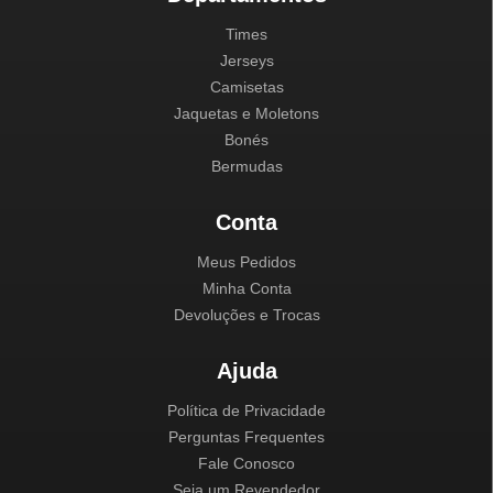
Times
Jerseys
Camisetas
Jaquetas e Moletons
Bonés
Bermudas
Conta
Meus Pedidos
Minha Conta
Devoluções e Trocas
Ajuda
Política de Privacidade
Perguntas Frequentes
Fale Conosco
Seja um Revendedor