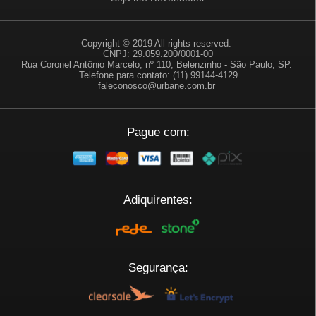
Copyright © 2019 All rights reserved.
CNPJ: 29.059.200/0001-00
Rua Coronel Antônio Marcelo, nº 110, Belenzinho - São Paulo, SP.
Telefone para contato: (11) 99144-4129
faleconosco@urbane.com.br
Pague com:
Adiquirentes:
Segurança: