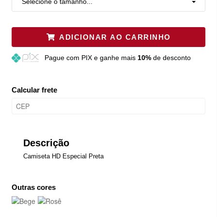
Selecione o tamanho...
ADICIONAR AO CARRINHO
Pague
com PIX e ganhe mais
10%
de desconto
Calcular frete
Descrição
Camiseta HD Especial Preta
Outras cores