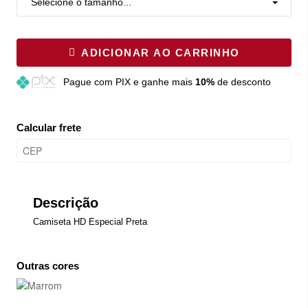
Selecione o tamanho...
ADICIONAR AO CARRINHO
Pague
com PIX e ganhe mais
10%
de desconto
Calcular frete
Descrição
Camiseta HD Especial Preta
Outras cores