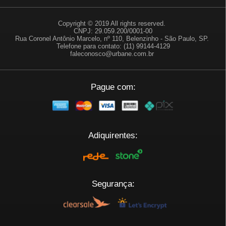
Copyright © 2019 All rights reserved.
CNPJ: 29.059.200/0001-00
Rua Coronel Antônio Marcelo, nº 110, Belenzinho - São Paulo, SP.
Telefone para contato: (11) 99144-4129
faleconosco@urbane.com.br
Pague com:
Adiquirentes:
Segurança: