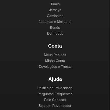
Times
Jerseys
Camisetas
Jaquetas e Moletons
Bonés
Bermudas
Conta
Meus Pedidos
Minha Conta
Devoluções e Trocas
Ajuda
Política de Privacidade
Perguntas Frequentes
Fale Conosco
Seja um Revendedor