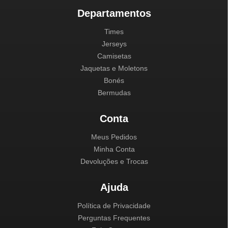
Departamentos
Times
Jerseys
Camisetas
Jaquetas e Moletons
Bonés
Bermudas
Conta
Meus Pedidos
Minha Conta
Devoluções e Trocas
Ajuda
Política de Privacidade
Perguntas Frequentes