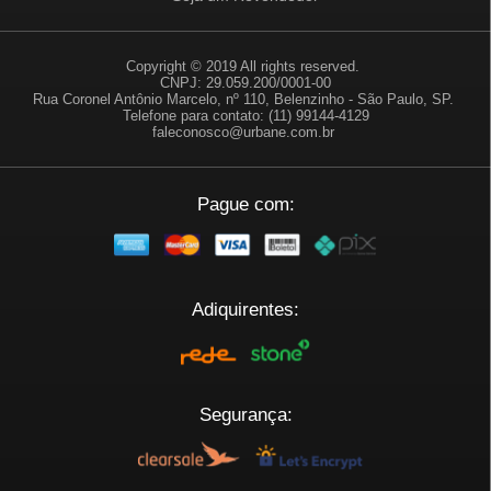
Copyright © 2019 All rights reserved.
CNPJ: 29.059.200/0001-00
Rua Coronel Antônio Marcelo, nº 110, Belenzinho - São Paulo, SP.
Telefone para contato: (11) 99144-4129
faleconosco@urbane.com.br
Pague com:
Adiquirentes:
Segurança: