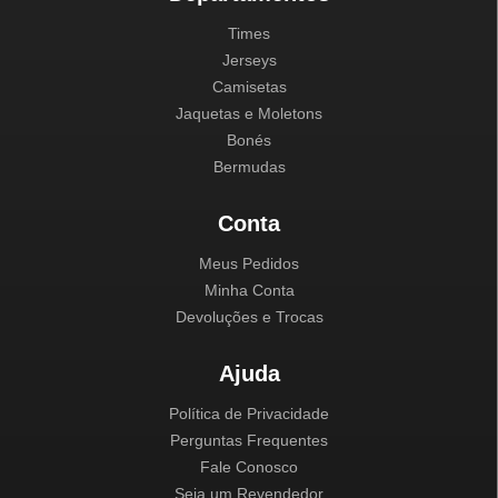
Times
Jerseys
Camisetas
Jaquetas e Moletons
Bonés
Bermudas
Conta
Meus Pedidos
Minha Conta
Devoluções e Trocas
Ajuda
Política de Privacidade
Perguntas Frequentes
Fale Conosco
Seja um Revendedor