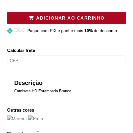
ADICIONAR AO CARRINHO
Pague
com PIX e ganhe mais
10%
de desconto
Calcular frete
Descrição
Camiseta HD Estampada Branca
Outras cores