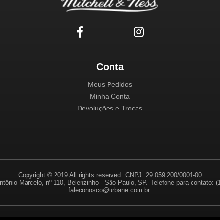
Conta
Meus Pedidos
Minha Conta
Devoluções e Trocas
Copyright © 2019 All rights reserved.
CNPJ: 29.059.200/0001-00
ntônio Marcelo, nº 110, Belenzinho - São Paulo, SP.
Telefone para contato: 
faleconosco@urbane.com.br