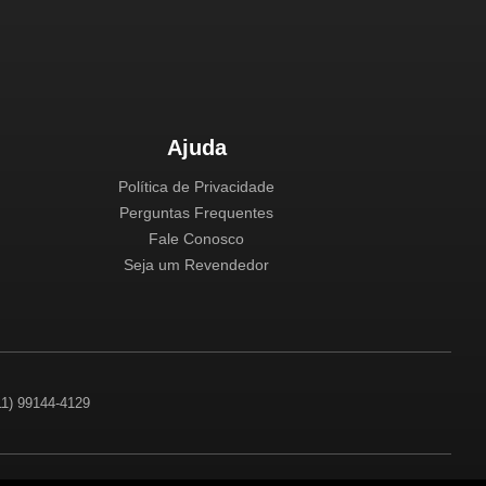
Ajuda
Política de Privacidade
Perguntas Frequentes
Fale Conosco
Seja um Revendedor
(11) 99144-4129