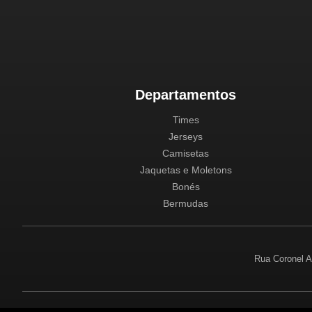
Departamentos
Times
Jerseys
Camisetas
Jaquetas e Moletons
Bonés
Bermudas
Rua Coronel A