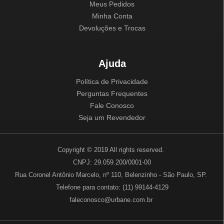
Meus Pedidos
Minha Conta
Devoluções e Trocas
Ajuda
Política de Privacidade
Perguntas Frequentes
Fale Conosco
Seja um Revendedor
Copyright © 2019 All rights reserved.
CNPJ: 29.059.200/0001-00
Rua Coronel Antônio Marcelo, nº 110, Belenzinho - São Paulo, SP.
Telefone para contato: (11) 99144-4129
faleconosco@urbane.com.br