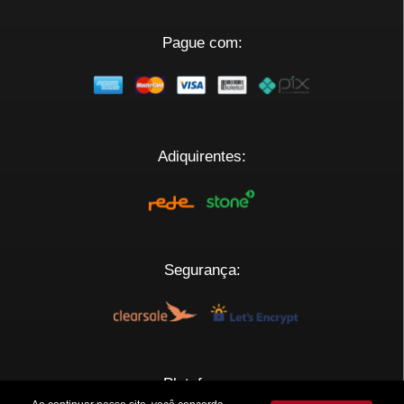
Pague com:
Adiquirentes:
Segurança:
Plataforma: