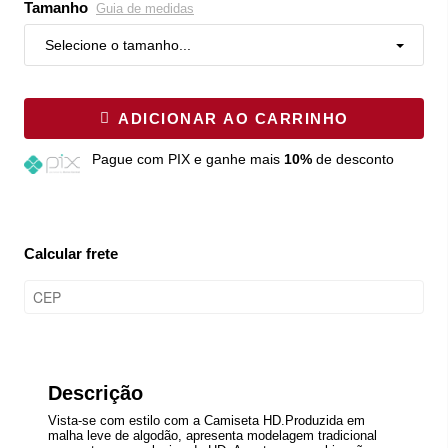
Tamanho
Guia de medidas
Selecione o tamanho...
ADICIONAR AO CARRINHO
Pague
com PIX e ganhe mais
10%
de desconto
Calcular frete
Descrição
Vista-se com estilo com a Camiseta HD.Produzida em
malha leve de algodão, apresenta modelagem tradicional