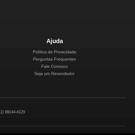
Ajuda
Política de Privacidade
Perguntas Frequentes
Fale Conosco
Seja um Revendedor
(11) 99144-4129