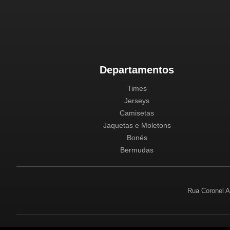
Departamentos
Times
Jerseys
Camisetas
Jaquetas e Moletons
Bonés
Bermudas
Rua Coronel A