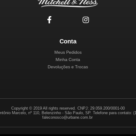
Conta
Meus Pedidos
Minha Conta
Devoluções e Trocas
Copyright © 2019 All rights reserved.
CNPJ: 29.059.200/0001-00
ntônio Marcelo, nº 110, Belenzinho - São Paulo, SP.
Telefone para contato: 
faleconosco@urbane.com.br