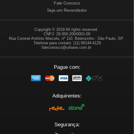
Fale Conosco
Seja um Revendedor
Copyright © 2019 All rights reserved.
CNPJ: 29.059.200/0001-00
Rua Coronel Antônio Marcelo, nº 110, Belenzinho - São Paulo, SP.
Telefone para contato: (11) 99144-4129
faleconosco@urbane.com.br
Pague com:
Adiquirentes:
Segurança: