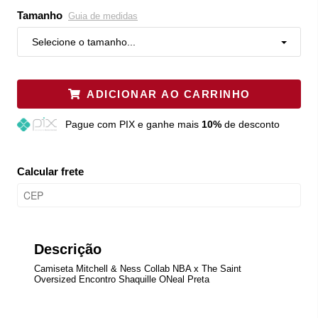
Tamanho
Guia de medidas
Selecione o tamanho...
ADICIONAR AO CARRINHO
Pague
com PIX e ganhe mais
10%
de desconto
Calcular frete
Descrição
Camiseta Mitchell & Ness Collab NBA x The Saint
Oversized Encontro Shaquille ONeal Preta