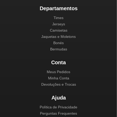
Departamentos
Times
Jerseys
Camisetas
Jaquetas e Moletons
Bonés
Bermudas
Conta
Meus Pedidos
Minha Conta
Devoluções e Trocas
Ajuda
Política de Privacidade
Perguntas Frequentes