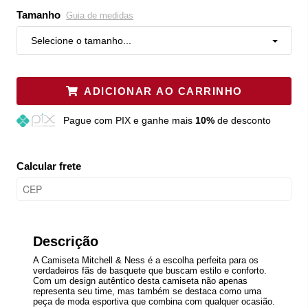
Tamanho
Guia de medidas
Selecione o tamanho...
ADICIONAR AO CARRINHO
Pague
com PIX e ganhe mais
10%
de desconto
Calcular frete
Descrição
A Camiseta Mitchell & Ness é a escolha perfeita para os
verdadeiros fãs de basquete que buscam estilo e conforto.
Com um design autêntico desta camiseta não apenas
representa seu time, mas também se destaca como uma
peça de moda esportiva que combina com qualquer ocasião.