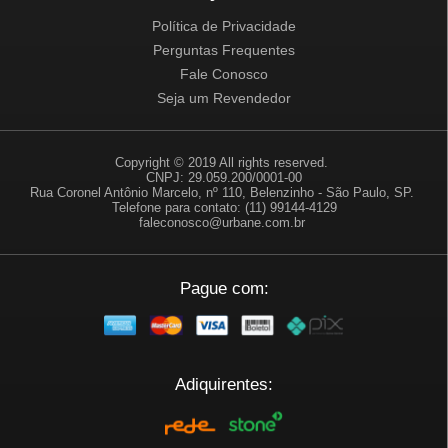
Política de Privacidade
Perguntas Frequentes
Fale Conosco
Seja um Revendedor
Copyright © 2019 All rights reserved.
CNPJ: 29.059.200/0001-00
Rua Coronel Antônio Marcelo, nº 110, Belenzinho - São Paulo, SP.
Telefone para contato: (11) 99144-4129
faleconosco@urbane.com.br
Pague com:
Adiquirentes: