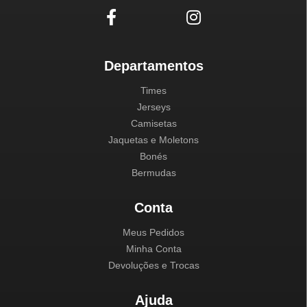
Departamentos
Times
Jerseys
Camisetas
Jaquetas e Moletons
Bonés
Bermudas
Conta
Meus Pedidos
Minha Conta
Devoluções e Trocas
Ajuda