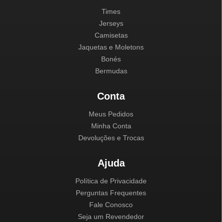
Times
Jerseys
Camisetas
Jaquetas e Moletons
Bonés
Bermudas
Conta
Meus Pedidos
Minha Conta
Devoluções e Trocas
Ajuda
Política de Privacidade
Perguntas Frequentes
Fale Conosco
Seja um Revendedor