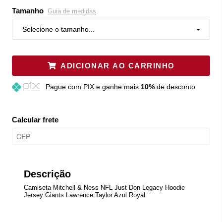
Tamanho
Guia de medidas
Selecione o tamanho...
ADICIONAR AO CARRINHO
Pague
com PIX e ganhe mais
10%
de desconto
Calcular frete
Descrição
Camiseta Mitchell & Ness NFL Just Don Legacy Hoodie
Jersey Giants Lawrence Taylor Azul Royal