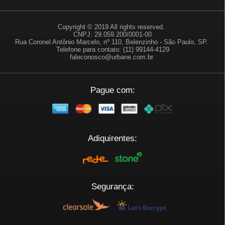
Copyright © 2019 All rights reserved.
CNPJ: 29.059.200/0001-00
Rua Coronel Antônio Marcelo, nº 110, Belenzinho - São Paulo, SP.
Telefone para contato: (11) 99144-4129
faleconosco@urbane.com.br
Pague com:
Adiquirentes:
Segurança: