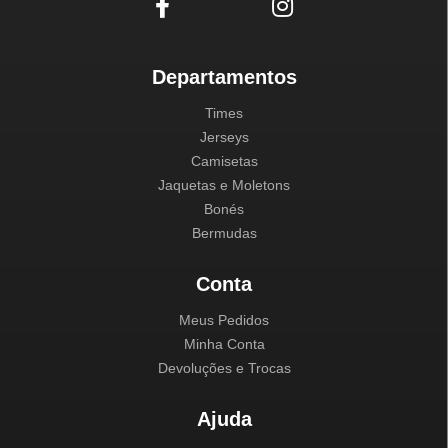
Departamentos
Times
Jerseys
Camisetas
Jaquetas e Moletons
Bonés
Bermudas
Conta
Meus Pedidos
Minha Conta
Devoluções e Trocas
Ajuda