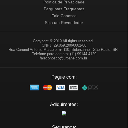
Política de Privacidade
Perguntas Frequentes
Fale Conosco
Seja um Revendedor
Copyright © 2019 All rights reserved.
CNPJ: 29.059.200/0001-00
Rua Coronel Antônio Marcelo, nº 110, Belenzinho - São Paulo, SP.
Telefone para contato: (11) 99144-4129
faleconosco@urbane.com.br
Pague com:
Adiquirentes:
Segurança: