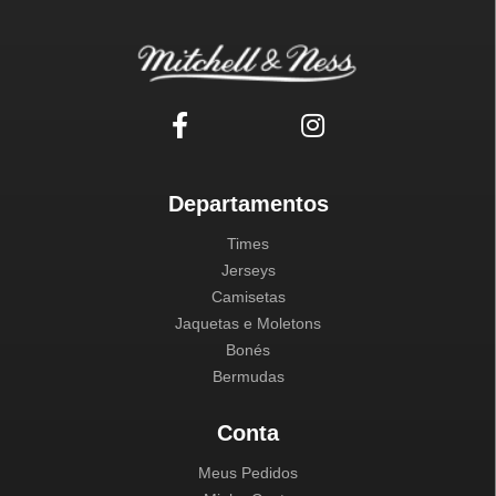
Departamentos
Times
Jerseys
Camisetas
Jaquetas e Moletons
Bonés
Bermudas
Conta
Meus Pedidos