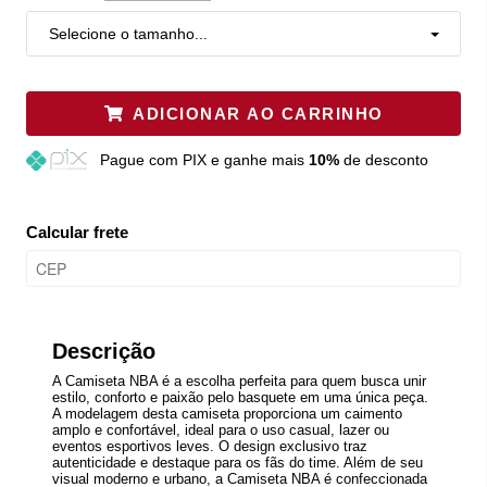
Selecione o tamanho...
ADICIONAR AO CARRINHO
Pague
com PIX e ganhe mais
10%
de desconto
Calcular frete
Descrição
A Camiseta NBA é a escolha perfeita para quem busca unir
estilo, conforto e paixão pelo basquete em uma única peça.
A modelagem desta camiseta proporciona um caimento
amplo e confortável, ideal para o uso casual, lazer ou
eventos esportivos leves. O design exclusivo traz
autenticidade e destaque para os fãs do time. Além de seu
visual moderno e urbano, a Camiseta NBA é confeccionada