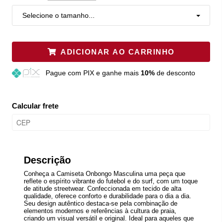
Selecione o tamanho...
ADICIONAR AO CARRINHO
Pague
com PIX e ganhe mais
10%
de desconto
Calcular frete
Descrição
Conheça a Camiseta Onbongo Masculina uma peça que
reflete o espírito vibrante do futebol e do surf, com um toque
de atitude streetwear. Confeccionada em tecido de alta
qualidade, oferece conforto e durabilidade para o dia a dia.
Seu design autêntico destaca-se pela combinação de
elementos modernos e referências à cultura de praia,
criando um visual versátil e original. Ideal para aqueles que