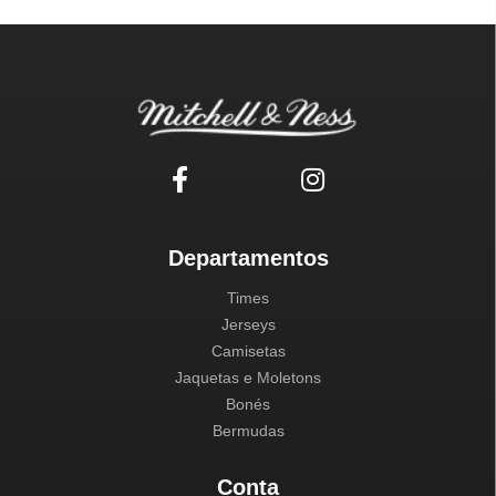
Departamentos
Times
Jerseys
Camisetas
Jaquetas e Moletons
Bonés
Bermudas
Conta