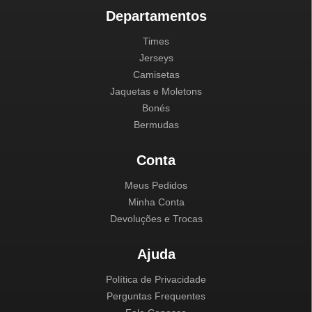
Departamentos
Times
Jerseys
Camisetas
Jaquetas e Moletons
Bonés
Bermudas
Conta
Meus Pedidos
Minha Conta
Devoluções e Trocas
Ajuda
Política de Privacidade
Perguntas Frequentes