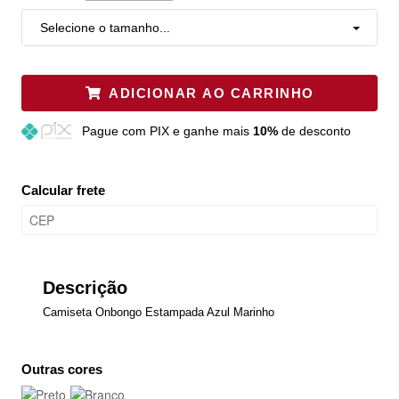
Selecione o tamanho...
ADICIONAR AO CARRINHO
Pague
com PIX e ganhe mais
10%
de desconto
Calcular frete
Descrição
Camiseta Onbongo Estampada Azul Marinho
Outras cores