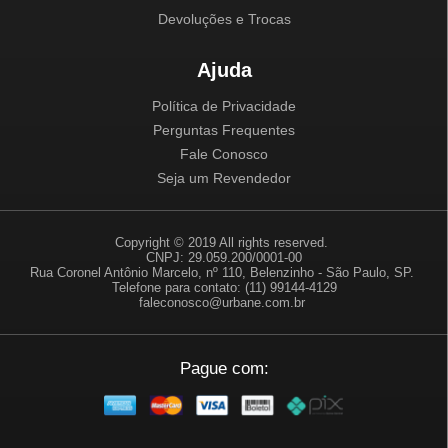
Devoluções e Trocas
Ajuda
Política de Privacidade
Perguntas Frequentes
Fale Conosco
Seja um Revendedor
Copyright © 2019 All rights reserved.
CNPJ: 29.059.200/0001-00
Rua Coronel Antônio Marcelo, nº 110, Belenzinho - São Paulo, SP.
Telefone para contato: (11) 99144-4129
faleconosco@urbane.com.br
Pague com: