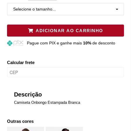
Selecione o tamanho...
ADICIONAR AO CARRINHO
Pague
com PIX e ganhe mais
10%
de desconto
Calcular frete
Descrição
Camiseta Onbongo Estampada Branca
Outras cores