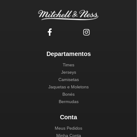
Departamentos
Times
Jerseys
Camisetas
Jaquetas e Moletons
Bonés
Bermudas
Conta
Meus Pedidos
Minha Conta