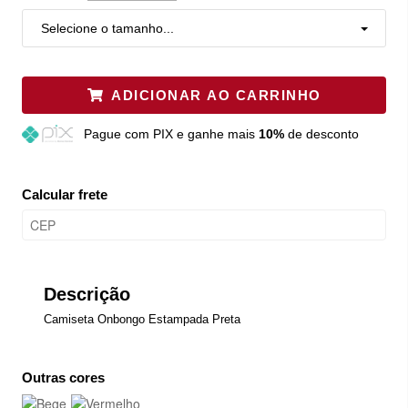
Selecione o tamanho...
ADICIONAR AO CARRINHO
Pague
com PIX e ganhe mais
10%
de desconto
Calcular frete
Descrição
Camiseta Onbongo Estampada Preta
Outras cores