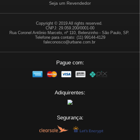
Seja um Revendedor
Copyright © 2019 All rights reserved.
CNPJ: 29.059.200/0001-00
Rua Coronel Antônio Marcelo, nº 110, Belenzinho - São Paulo, SP.
Telefone para contato: (11) 99144-4129
faleconosco@urbane.com.br
Pague com:
Adiquirentes:
Segurança: