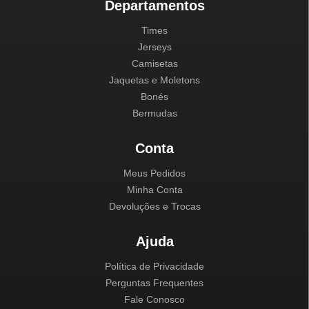
Departamentos
Times
Jerseys
Camisetas
Jaquetas e Moletons
Bonés
Bermudas
Conta
Meus Pedidos
Minha Conta
Devoluções e Trocas
Ajuda
Política de Privacidade
Perguntas Frequentes
Fale Conosco