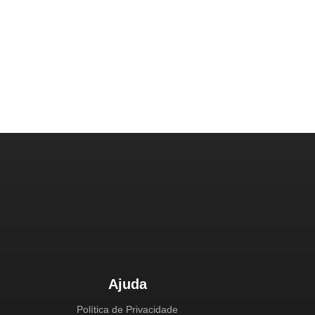
Ajuda
Política de Privacidade