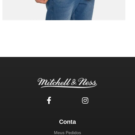
Conta
Meus Pedidos