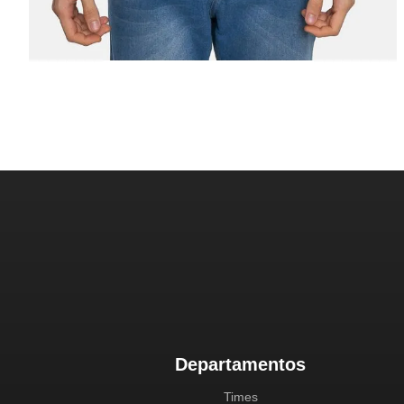
Departamentos
Times