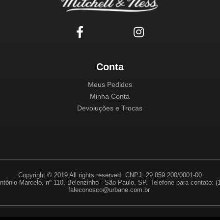
Conta
Meus Pedidos
Minha Conta
Devoluções e Trocas
Copyright © 2019 All rights reserved.
CNPJ: 29.059.200/0001-00
ntônio Marcelo, nº 110, Belenzinho - São Paulo, SP.
Telefone para contato: 
faleconosco@urbane.com.br