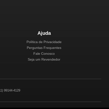
Ajuda
Política de Privacidade
Perguntas Frequentes
Fale Conosco
Seja um Revendedor
(11) 99144-4129