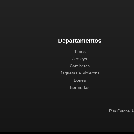
Departamentos
Times
Jerseys
Camisetas
Jaquetas e Moletons
Bonés
Bermudas
Rua Coronel A