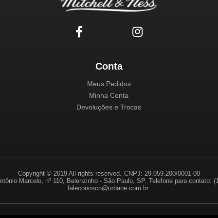
Conta
Meus Pedidos
Minha Conta
Devoluções e Trocas
Copyright © 2019 All rights reserved.
CNPJ: 29.059.200/0001-00
ntônio Marcelo, nº 110, Belenzinho - São Paulo, SP.
Telefone para contato: 
faleconosco@urbane.com.br