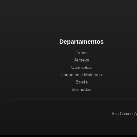
Departamentos
Times
Jerseys
Camisetas
Jaquetas e Moletons
Bonés
Bermudas
Rua Coronel A