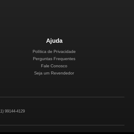
Ajuda
Política de Privacidade
Perguntas Frequentes
Fale Conosco
Seja um Revendedor
(11) 99144-4129