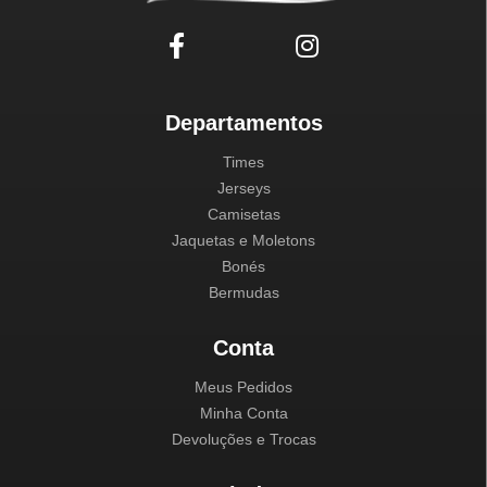
Departamentos
Times
Jerseys
Camisetas
Jaquetas e Moletons
Bonés
Bermudas
Conta
Meus Pedidos
Minha Conta
Devoluções e Trocas