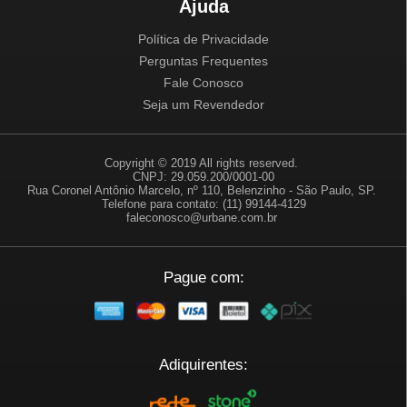
Ajuda
Política de Privacidade
Perguntas Frequentes
Fale Conosco
Seja um Revendedor
Copyright © 2019 All rights reserved.
CNPJ: 29.059.200/0001-00
Rua Coronel Antônio Marcelo, nº 110, Belenzinho - São Paulo, SP.
Telefone para contato: (11) 99144-4129
faleconosco@urbane.com.br
Pague com:
Adiquirentes: