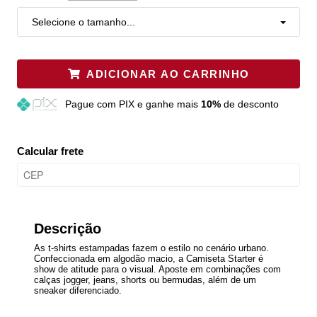
Selecione o tamanho...
ADICIONAR AO CARRINHO
Pague
com PIX e ganhe mais
10%
de desconto
Calcular frete
Descrição
As t-shirts estampadas fazem o estilo no cenário urbano.
Confeccionada em algodão macio, a Camiseta Starter é
show de atitude para o visual. Aposte em combinações com
calças jogger, jeans, shorts ou bermudas, além de um
sneaker diferenciado.