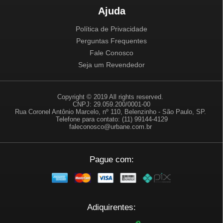
Ajuda
Política de Privacidade
Perguntas Frequentes
Fale Conosco
Seja um Revendedor
Copyright © 2019 All rights reserved.
CNPJ: 29.059.200/0001-00
Rua Coronel Antônio Marcelo, nº 110, Belenzinho - São Paulo, SP.
Telefone para contato: (11) 99144-4129
faleconosco@urbane.com.br
Pague com:
Adiquirentes: