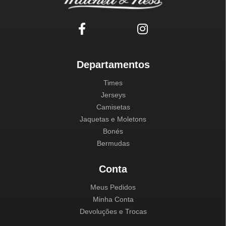
Departamentos
Times
Jerseys
Camisetas
Jaquetas e Moletons
Bonés
Bermudas
Conta
Meus Pedidos
Minha Conta
Devoluções e Trocas