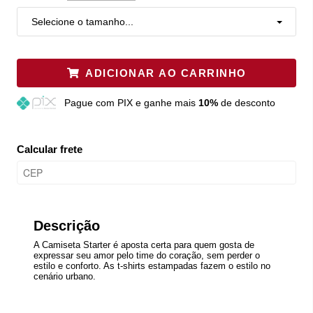
Selecione o tamanho...
ADICIONAR AO CARRINHO
Pague
com PIX e ganhe mais
10%
de desconto
Calcular frete
Descrição
A Camiseta Starter é aposta certa para quem gosta de
expressar seu amor pelo time do coração, sem perder o
estilo e conforto. As t-shirts estampadas fazem o estilo no
cenário urbano.