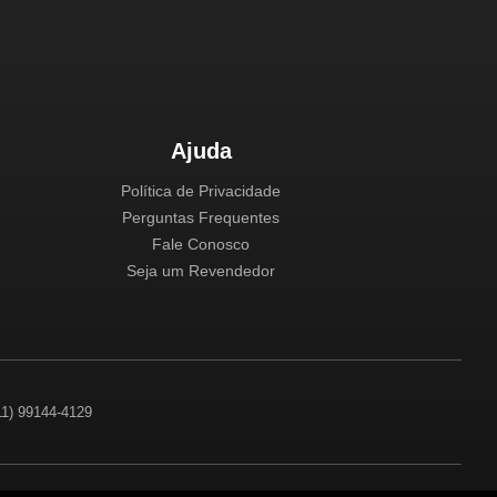
Ajuda
Política de Privacidade
Perguntas Frequentes
Fale Conosco
Seja um Revendedor
(11) 99144-4129