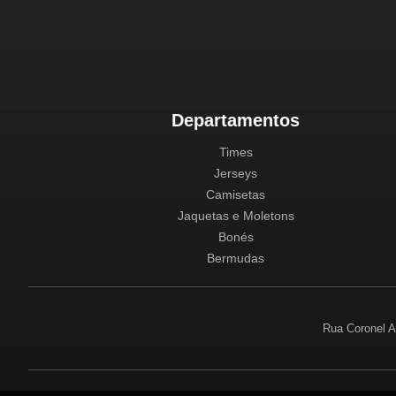
Departamentos
Times
Jerseys
Camisetas
Jaquetas e Moletons
Bonés
Bermudas
Rua Coronel A