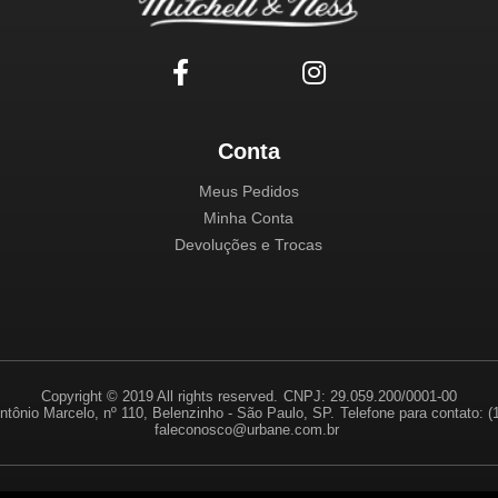
Conta
Meus Pedidos
Minha Conta
Devoluções e Trocas
Copyright © 2019 All rights reserved.
CNPJ: 29.059.200/0001-00
ntônio Marcelo, nº 110, Belenzinho - São Paulo, SP.
Telefone para contato: 
faleconosco@urbane.com.br