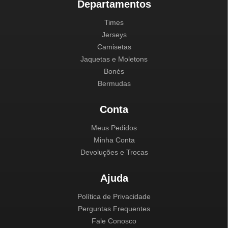
Departamentos
Times
Jerseys
Camisetas
Jaquetas e Moletons
Bonés
Bermudas
Conta
Meus Pedidos
Minha Conta
Devoluções e Trocas
Ajuda
Política de Privacidade
Perguntas Frequentes
Fale Conosco