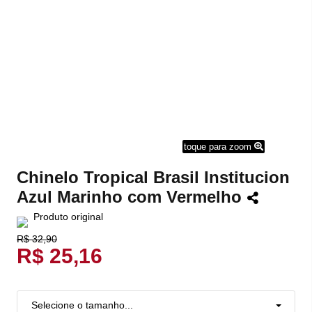
toque para zoom
Chinelo Tropical Brasil Institucion
Azul Marinho com Vermelho
Produto original
R$ 32,90
R$ 25,16
Selecione o tamanho...