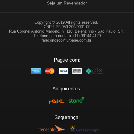
Seja um Revendedor
Copyright © 2019 All rights reserved.
CNPJ: 29.059.200/0001-00
Rua Coronel Antônio Marcelo, nº 110, Belenzinho - São Paulo, SP.
Telefone para contato: (11) 99144-4129
faleconosco@urbane.com.br
Pague com:
Adiquirentes:
Segurança: