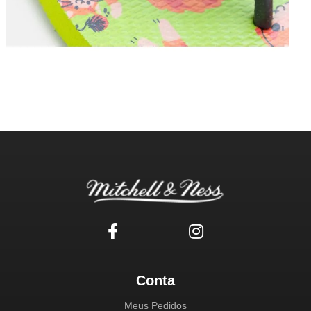
Conta
Meus Pedidos