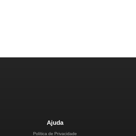
Ajuda
Política de Privacidade