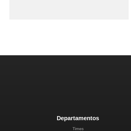
Departamentos
Times