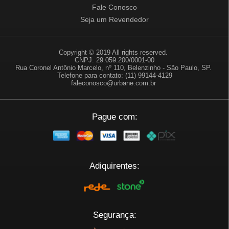
Fale Conosco
Seja um Revendedor
Copyright © 2019 All rights reserved.
CNPJ: 29.059.200/0001-00
Rua Coronel Antônio Marcelo, nº 110, Belenzinho - São Paulo, SP.
Telefone para contato: (11) 99144-4129
faleconosco@urbane.com.br
Pague com:
Adiquirentes:
Segurança: