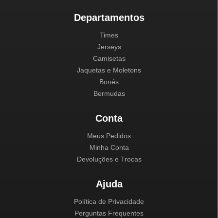
Departamentos
Times
Jerseys
Camisetas
Jaquetas e Moletons
Bonés
Bermudas
Conta
Meus Pedidos
Minha Conta
Devoluções e Trocas
Ajuda
Política de Privacidade
Perguntas Frequentes