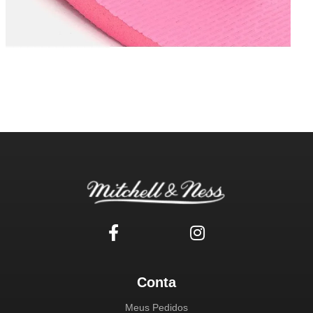
Conta
Meus Pedidos