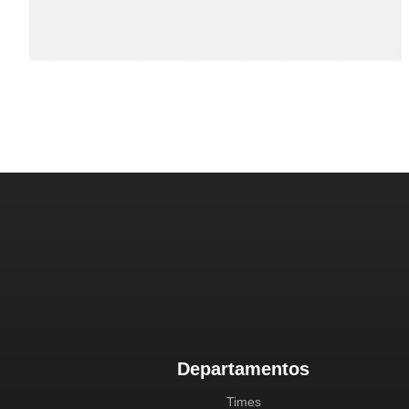
Departamentos
Times