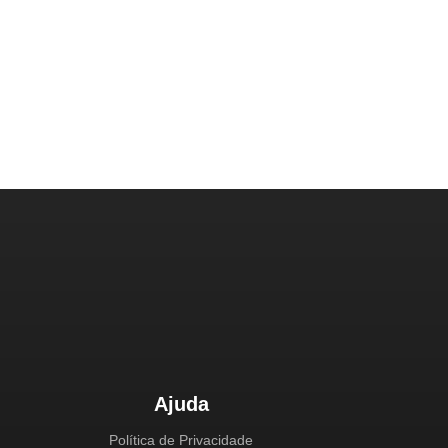
Ajuda
Política de Privacidade