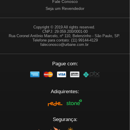
Fale Conosco
Seja um Revendedor
Copyright © 2019 All rights reserved.
CNPJ: 29.059.200/0001-00
Rua Coronel Antônio Marcelo, nº 110, Belenzinho - São Paulo, SP.
Telefone para contato: (11) 99144-4129
faleconosco@urbane.com.br
Pague com:
Adiquirentes:
Segurança: