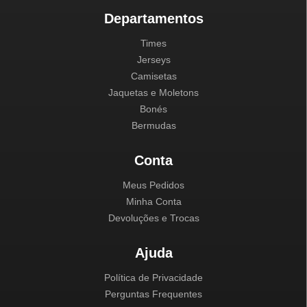
Departamentos
Times
Jerseys
Camisetas
Jaquetas e Moletons
Bonés
Bermudas
Conta
Meus Pedidos
Minha Conta
Devoluções e Trocas
Ajuda
Política de Privacidade
Perguntas Frequentes